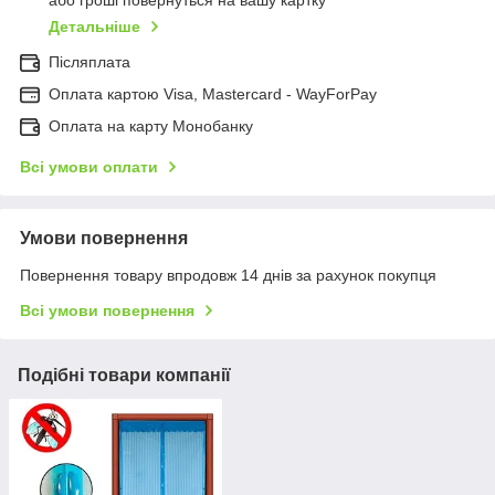
або гроші повернуться на вашу картку
Детальніше
Післяплата
Оплата картою Visa, Mastercard - WayForPay
Оплата на карту Монобанку
Всі умови оплати
Умови повернення
Повернення товару впродовж 14 днів за рахунок покупця
Всі умови повернення
Подібні товари компанії