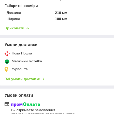
Габаритні розміри
Довжина
210 мм
Ширина
100 мм
Приховати
Умови доставки
Нова Пошта
Магазини Rozetka
Укрпошта
Всі умови доставки
Умови оплати
Ви отримаєте замовлення