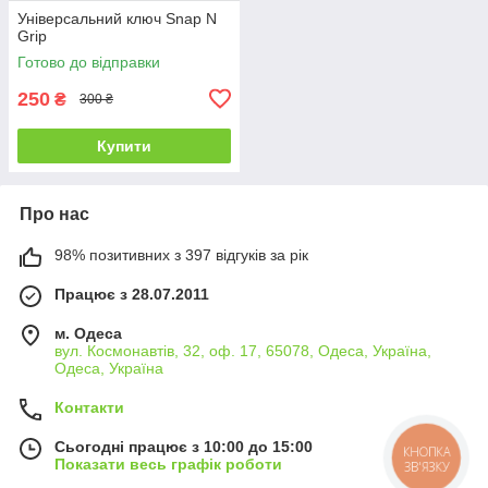
Універсальний ключ Snap N
Grip
Готово до відправки
250
₴
300 ₴
Купити
Про нас
98% позитивних з 397 відгуків за рік
Працює з 28.07.2011
м. Одеса
вул. Космонавтів, 32, оф. 17, 65078, Одеса, Україна,
Одеса, Україна
Контакти
Сьогодні працює з 10:00 до 15:00
КНОПКА
Показати весь графік роботи
ЗВ'ЯЗКУ