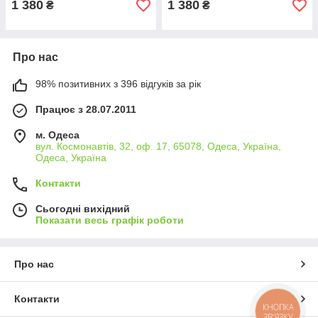
1 380
1 380
₴
₴
Про нас
98% позитивних з 396 відгуків за рік
Працює з 28.07.2011
м. Одеса
вул. Космонавтів, 32, оф. 17, 65078, Одеса, Україна,
Одеса, Україна
Контакти
Сьогодні вихідний
Показати весь графік роботи
Про нас
Контакти
КНОПКА
ЗВ'ЯЗКУ