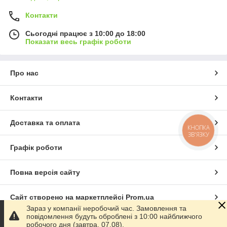
Контакти
Сьогодні працює з 10:00 до 18:00
Показати весь графік роботи
Про нас
Контакти
Доставка та оплата
КНОПКА
ЗВ'ЯЗКУ
Графік роботи
Повна версія сайту
Сайт створено на маркетплейсі
Prom.ua
Зараз у компанії неробочий час. Замовлення та
повідомлення будуть оброблені з 10:00 найближчого
Політика конфіденційності
робочого дня (завтра, 07.08).