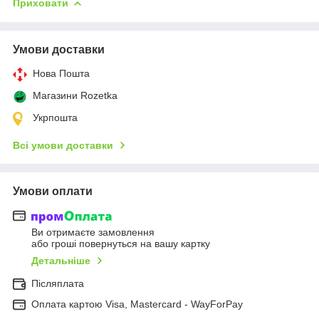
Приховати
Умови доставки
Нова Пошта
Магазини Rozetka
Укрпошта
Всі умови доставки
Умови оплати
Ви отримаєте замовлення
або гроші повернуться на вашу картку
Детальніше
Післяплата
Оплата картою Visa, Mastercard - WayForPay