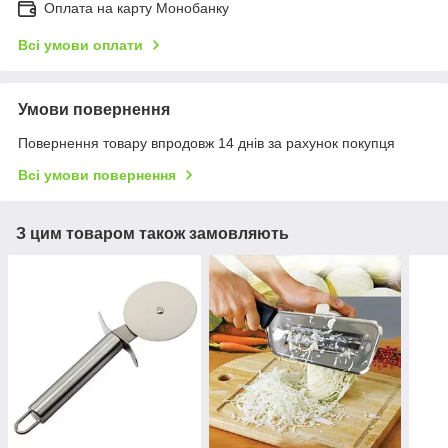
Оплата на карту Монобанку
Всі умови оплати
Умови повернення
Повернення товару впродовж 14 днів за рахунок покупця
Всі умови повернення
З цим товаром також замовляють