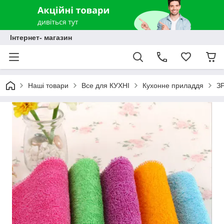
Інтернет- магазин
Наші товари
Все для КУХНІ
Кухонне приладдя
З