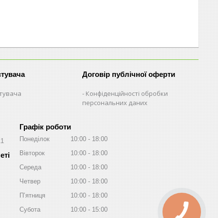
стувача
Договір публічної оферти
стувача
Конфіденційності обробки
персональних даних
Графік роботи
Понеділок
10:00
18:00
11
Вівторок
10:00
18:00
Середа
10:00
18:00
Четвер
10:00
18:00
Пʼятниця
10:00
18:00
Субота
10:00
15:00