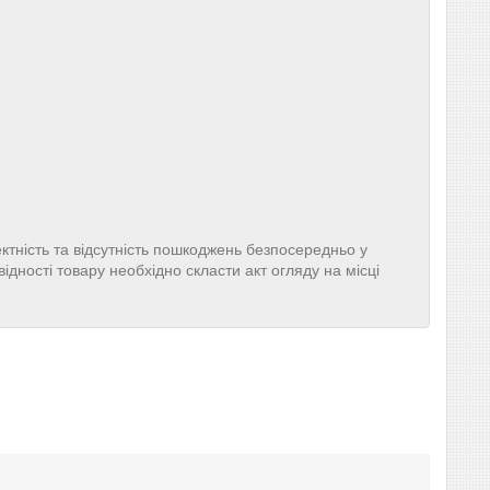
ктність та відсутність пошкоджень безпосередньо у
ідності товару необхідно скласти акт огляду на місці