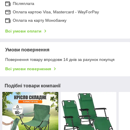
Післяплата
Оплата картою Visa, Mastercard - WayForPay
Оплата на карту Монобанку
Всі умови оплати
Умови повернення
Повернення товару впродовж 14 днів за рахунок покупця
Всі умови повернення
Подібні товари компанії