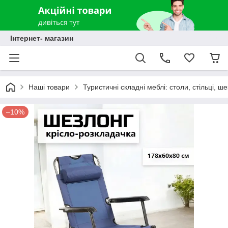
Інтернет- магазин
Наші товари
Туристичні складні меблі: столи, стільці, ш
–10%