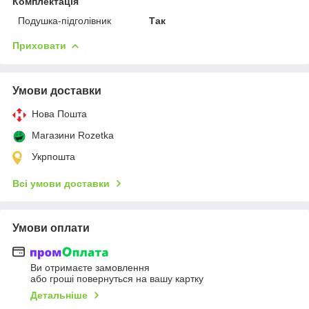
Комплектація
Подушка-підголівник
Так
Приховати
Умови доставки
Нова Пошта
Магазини Rozetka
Укрпошта
Всі умови доставки
Умови оплати
Ви отримаєте замовлення
або гроші повернуться на вашу картку
Детальніше