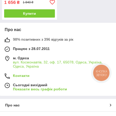
1 656
₴
1 840 ₴
Купити
Про нас
98% позитивних з 396 відгуків за рік
Працює з 28.07.2011
м. Одеса
вул. Космонавтів, 32, оф. 17, 65078, Одеса, Україна,
Одеса, Україна
КНОПКА
ЗВ'ЯЗКУ
Контакти
Сьогодні вихідний
Показати весь графік роботи
Про нас