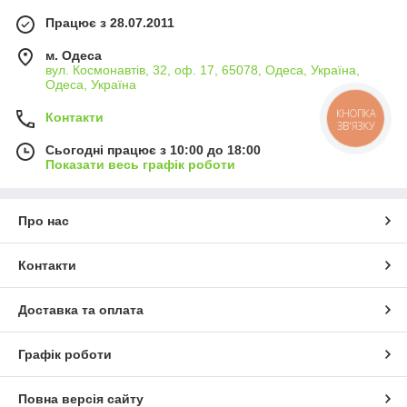
Працює з 28.07.2011
м. Одеса
вул. Космонавтів, 32, оф. 17, 65078, Одеса, Україна,
Одеса, Україна
КНОПКА
Контакти
ЗВ'ЯЗКУ
Сьогодні працює з 10:00 до 18:00
Показати весь графік роботи
Про нас
Контакти
Доставка та оплата
Графік роботи
Повна версія сайту