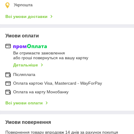
Укрпошта
Всі умови доставки
Умови оплати
Ви отримаєте замовлення
або гроші повернуться на вашу картку
Детальніше
Післяплата
Оплата картою Visa, Mastercard - WayForPay
Оплата на карту Монобанку
Всі умови оплати
Умови повернення
Повернення товару впродовж 14 днів за рахунок покупця