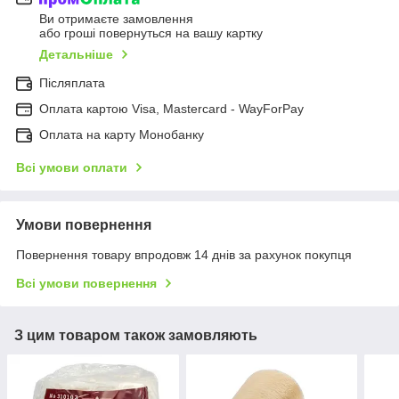
Ви отримаєте замовлення
або гроші повернуться на вашу картку
Детальніше
Післяплата
Оплата картою Visa, Mastercard - WayForPay
Оплата на карту Монобанку
Всі умови оплати
Умови повернення
Повернення товару впродовж 14 днів за рахунок покупця
Всі умови повернення
З цим товаром також замовляють