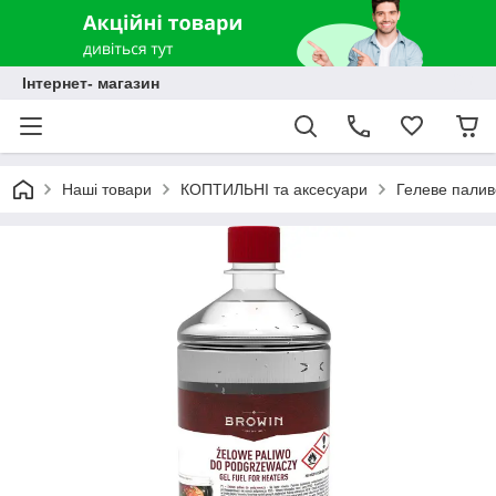
Інтернет- магазин
Наші товари
КОПТИЛЬНІ та аксесуари
Гелеве палив