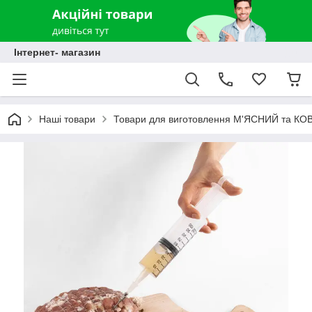
Інтернет- магазин
Наші товари
Товари для виготовлення М'ЯСНИЙ та КО