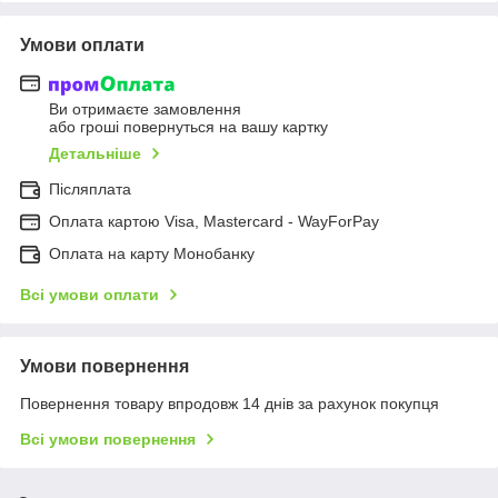
Умови оплати
Ви отримаєте замовлення
або гроші повернуться на вашу картку
Детальніше
Післяплата
Оплата картою Visa, Mastercard - WayForPay
Оплата на карту Монобанку
Всі умови оплати
Умови повернення
Повернення товару впродовж 14 днів за рахунок покупця
Всі умови повернення