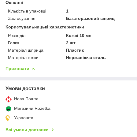
Основні
Кількість в упаковці
1
Застосування
Багаторазовий шприц
Користувальницькі характеристики
Розподіл
Кожні 10 мл
Голка
2 шт
Матеріал шприца
Пластик
Матеріал голки
Нержавіюча сталь
Приховати
Умови доставки
Нова Пошта
Магазини Rozetka
Укрпошта
Всі умови доставки