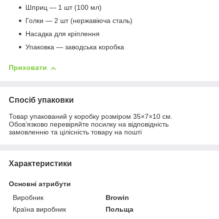
Шприц — 1 шт (100 мл)
Голки — 2 шт (нержавіюча сталь)
Насадка для кріплення
Упаковка — заводська коробка
Приховати
Спосіб упаковки
Товар упакований у коробку розміром 35×7×10 см.
Обов’язково перевіряйте посилку на відповідність
замовленню та цілісність товару на пошті
Характеристики
Основні атрибути
Виробник
Browin
Країна виробник
Польща