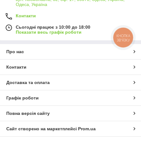
Одеса, Україна
Контакти
Сьогодні працює з 10:00 до 18:00
Показати весь графік роботи
КНОПКА
ЗВ'ЯЗКУ
Про нас
Контакти
Доставка та оплата
Графік роботи
Повна версія сайту
Сайт створено на маркетплейсі
Prom.ua