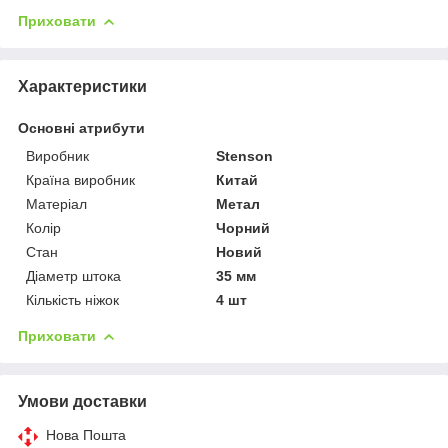
Приховати
Характеристики
Основні атрибути
Виробник
Stenson
Країна виробник
Китай
Матеріал
Метал
Колір
Чорний
Стан
Новий
Діаметр штока
35 мм
Кількість ніжок
4 шт
Приховати
Умови доставки
Нова Пошта