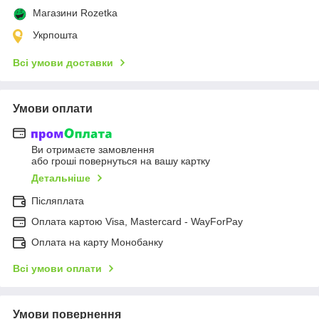
Магазини Rozetka
Укрпошта
Всі умови доставки
Умови оплати
Ви отримаєте замовлення
або гроші повернуться на вашу картку
Детальніше
Післяплата
Оплата картою Visa, Mastercard - WayForPay
Оплата на карту Монобанку
Всі умови оплати
Умови повернення