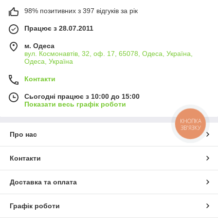
98% позитивних з 397 відгуків за рік
Працює з 28.07.2011
м. Одеса
вул. Космонавтів, 32, оф. 17, 65078, Одеса, Україна,
Одеса, Україна
Контакти
Сьогодні працює з 10:00 до 15:00
Показати весь графік роботи
КНОПКА
ЗВ'ЯЗКУ
Про нас
Контакти
Доставка та оплата
Графік роботи