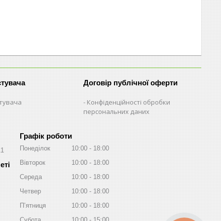
стувача
Договір публічної оферти
стувача
Конфіденційності обробки
персональних даних
Графік роботи
Понеділок
10:00
18:00
11
Вівторок
10:00
18:00
Середа
10:00
18:00
Четвер
10:00
18:00
Пʼятниця
10:00
18:00
Субота
10:00
15:00