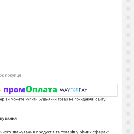
нок покупця
пер ви можете купити будь-який товар не покидаючи сайту.
ажування
чного зважування продуктів та товарів у різних сферах: