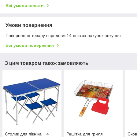
Всі умови оплати
Умови повернення
Повернення товару впродовж 14 днів за рахунок покупця
Всі умови повернення
З цим товаром також замовляють
Столик для пікніка + 4
Решітка для гриля
Сков