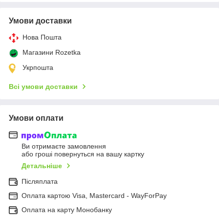
Умови доставки
Нова Пошта
Магазини Rozetka
Укрпошта
Всі умови доставки
Умови оплати
Ви отримаєте замовлення
або гроші повернуться на вашу картку
Детальніше
Післяплата
Оплата картою Visa, Mastercard - WayForPay
Оплата на карту Монобанку