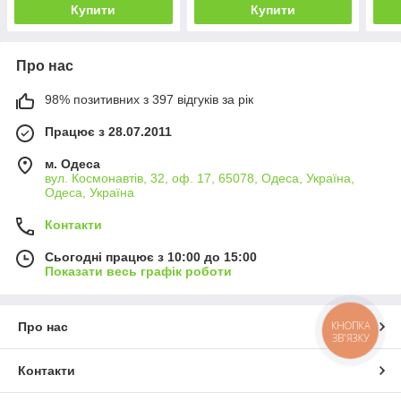
Купити
Купити
Про нас
98% позитивних з 397 відгуків за рік
Працює з 28.07.2011
м. Одеса
вул. Космонавтів, 32, оф. 17, 65078, Одеса, Україна,
Одеса, Україна
Контакти
Сьогодні працює з 10:00 до 15:00
Показати весь графік роботи
КНОПКА
Про нас
ЗВ'ЯЗКУ
Контакти