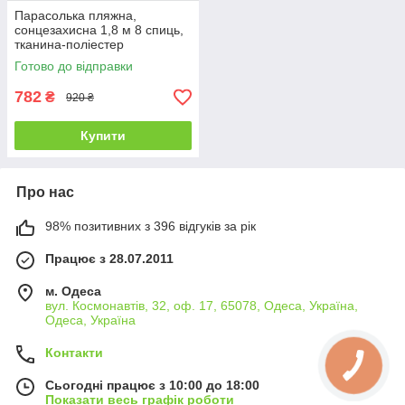
Парасолька пляжна,
сонцезахисна 1,8 м 8 спиць,
тканина-поліестер
Готово до відправки
782
₴
920 ₴
Купити
Про нас
98% позитивних з 396 відгуків за рік
Працює з 28.07.2011
м. Одеса
вул. Космонавтів, 32, оф. 17, 65078, Одеса, Україна,
Одеса, Україна
Контакти
Сьогодні працює з 10:00 до 18:00
Показати весь графік роботи