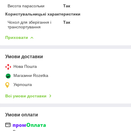
Висота парасольки
Так
Користувальницькі характеристики
Чохол для зберігання і
Так
транспортування
Приховати
Умови доставки
Нова Пошта
Магазини Rozetka
Укрпошта
Всі умови доставки
Умови оплати