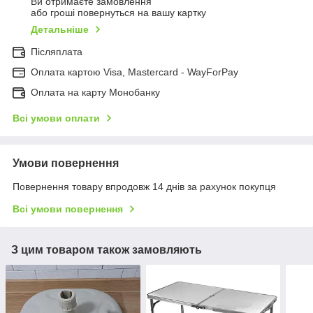
Ви отримаєте замовлення
або гроші повернуться на вашу картку
Детальніше
Післяплата
Оплата картою Visa, Mastercard - WayForPay
Оплата на карту Монобанку
Всі умови оплати
Умови повернення
Повернення товару впродовж 14 днів за рахунок покупця
Всі умови повернення
З цим товаром також замовляють