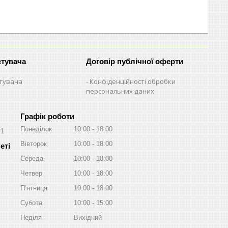
стувача
Договір публічної оферти
стувача
Конфіденційності обробки
персональних даних
Графік роботи
Понеділок
10:00
18:00
11
Вівторок
10:00
18:00
Середа
10:00
18:00
Четвер
10:00
18:00
Пʼятниця
10:00
18:00
Субота
10:00
15:00
Неділя
Вихідний