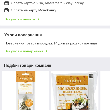
Оплата картою Visa, Mastercard - WayForPay
Оплата на карту Монобанку
Всі умови оплати
Умови повернення
Повернення товару впродовж 14 днів за рахунок покупця
Всі умови повернення
Подібні товари компанії