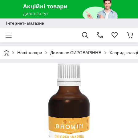
Інтернет- магазин
Наші товари
Домашнє СИРОВАРІННЯ
Хлорид кальці