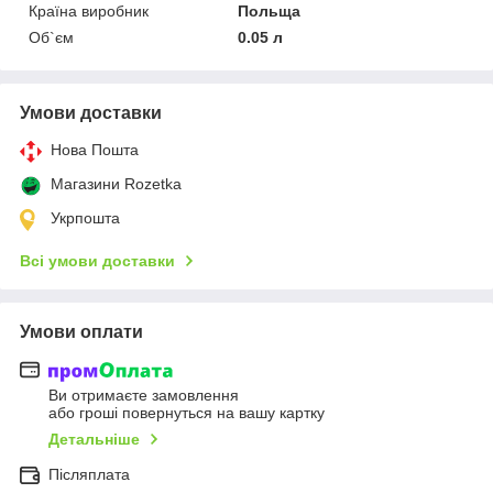
Країна виробник
Польща
Об`єм
0.05 л
Умови доставки
Нова Пошта
Магазини Rozetka
Укрпошта
Всі умови доставки
Умови оплати
Ви отримаєте замовлення
або гроші повернуться на вашу картку
Детальніше
Післяплата