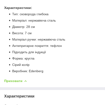
Характеристики:
Тип: сковорода глибока
Матеріал: нержавіюча сталь
Діаметр: 28 см
Висота: 7 см
Матеріал ручки: нержавіюча сталь
Антипригарне покриття: тефлон
Підходить для індукції
Форма: кругла
Сірий колір
Виробник: Edenberg
Приховати
Характеристики