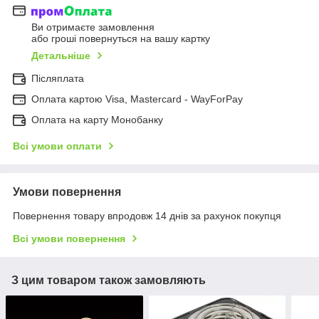
Ви отримаєте замовлення
або гроші повернуться на вашу картку
Детальніше
Післяплата
Оплата картою Visa, Mastercard - WayForPay
Оплата на карту Монобанку
Всі умови оплати
Умови повернення
Повернення товару впродовж 14 днів за рахунок покупця
Всі умови повернення
З цим товаром також замовляють