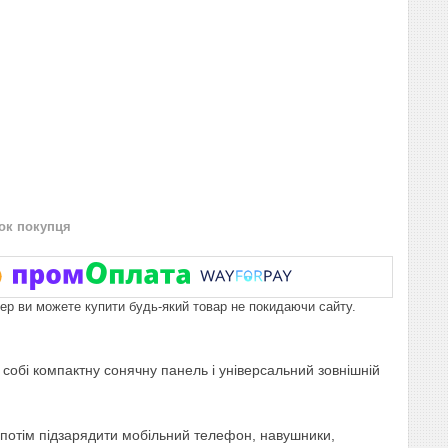
нок покупця
пер ви можете купити будь-який товар не покидаючи сайту.
 собі компактну сонячну панель і універсальний зовнішній
 потім підзарядити мобільний телефон, навушники,