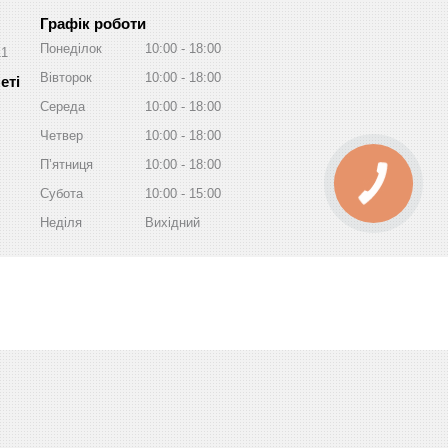
Графік роботи
Понеділок
10:00
18:00
11
Вівторок
10:00
18:00
Середа
10:00
18:00
Четвер
10:00
18:00
Пʼятниця
10:00
18:00
Субота
10:00
15:00
Неділя
Вихідний