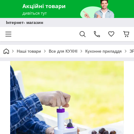
Інтернет- магазин
Наші товари
Все для КУХНІ
Кухонне приладдя
З