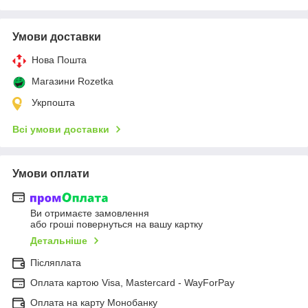
Умови доставки
Нова Пошта
Магазини Rozetka
Укрпошта
Всі умови доставки
Умови оплати
Ви отримаєте замовлення
або гроші повернуться на вашу картку
Детальніше
Післяплата
Оплата картою Visa, Mastercard - WayForPay
Оплата на карту Монобанку