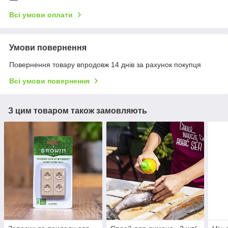
Всі умови оплати
Умови повернення
Повернення товару впродовж 14 днів за рахунок покупця
Всі умови повернення
З цим товаром також замовляють