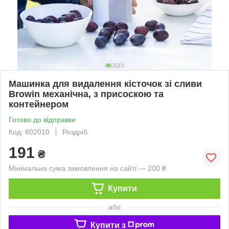
Машинка для видалення кісточок зі сливи
Browin механічна, з присоскою та
контейнером
Готово до відправки
Код: 802010
Роздріб
191
₴
Мінімальна сума замовлення на сайті — 200 ₴
Купити
або
Купити з