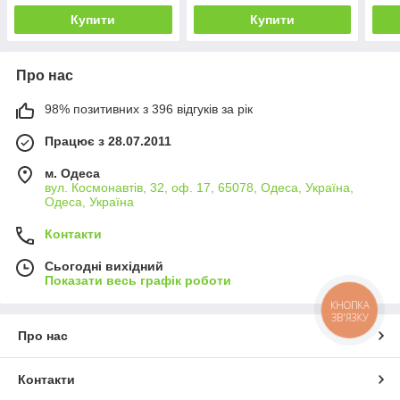
Купити
Купити
Про нас
98% позитивних з 396 відгуків за рік
Працює з 28.07.2011
м. Одеса
вул. Космонавтів, 32, оф. 17, 65078, Одеса, Україна,
Одеса, Україна
Контакти
Сьогодні вихідний
Показати весь графік роботи
КНОПКА
ЗВ'ЯЗКУ
Про нас
Контакти