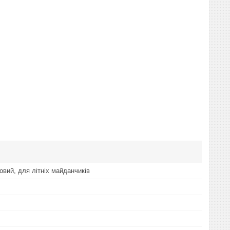
овий, для літніх майданчиків