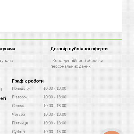
стувача
Договір публічної оферти
стувача
Конфіденційності обробки
персональних даних
Графік роботи
Понеділок
10:00
18:00
11
Вівторок
10:00
18:00
Середа
10:00
18:00
Четвер
10:00
18:00
Пʼятниця
10:00
18:00
Субота
10:00
15:00