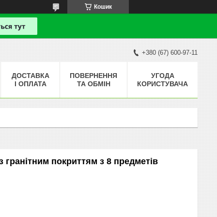
Кошик
+380 (67) 600-97-11
ДОСТАВКА
ПОВЕРНЕННЯ
УГОДА
І ОПЛАТА
ТА ОБМІН
КОРИСТУВАЧА
з гранітним покриттям з 8 предметів