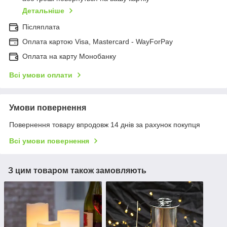
Детальніше
Післяплата
Оплата картою Visa, Mastercard - WayForPay
Оплата на карту Монобанку
Всі умови оплати
Умови повернення
Повернення товару впродовж 14 днів за рахунок покупця
Всі умови повернення
З цим товаром також замовляють