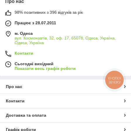
Про нас
98% позитивних з 396 відгуків за рік
Працює з 28.07.2011
м. Одеса
вул. Космонавтів, 32, оф. 17, 65078, Одеса, Україна,
Одеса, Україна
Контакти
Сьогодні вихідний
Показати весь графік роботи
КНОПКА
ЗВ'ЯЗКУ
Про нас
Контакти
Доставка та оплата
Графік роботи