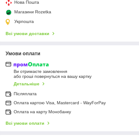
Нова Пошта
Магазини Rozetka
Укрпошта
Всі умови доставки
Умови оплати
Ви отримаєте замовлення
або гроші повернуться на вашу картку
Детальніше
Післяплата
Оплата картою Visa, Mastercard - WayForPay
Оплата на карту Монобанку
Всі умови оплати