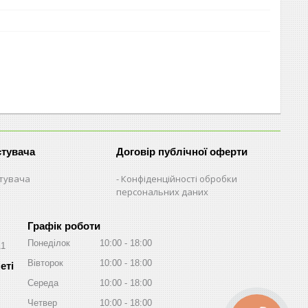
стувача
Договір публічної оферти
стувача
Конфіденційності обробки
персональних даних
Графік роботи
Понеділок
10:00
18:00
11
Вівторок
10:00
18:00
Середа
10:00
18:00
Четвер
10:00
18:00