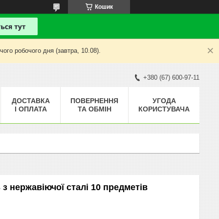
Кошик
ого робочого дня (завтра, 10.08).
+380 (67) 600-97-11
ДОСТАВКА
ПОВЕРНЕННЯ
УГОДА
І ОПЛАТА
ТА ОБМІН
КОРИСТУВАЧА
 з нержавіючої сталі 10 предметів