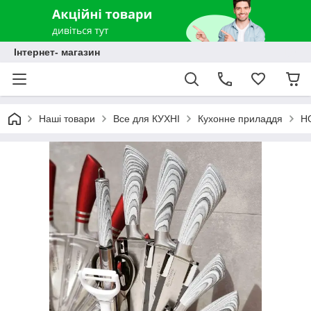
Інтернет- магазин
Наші товари
Все для КУХНІ
Кухонне приладдя
Н