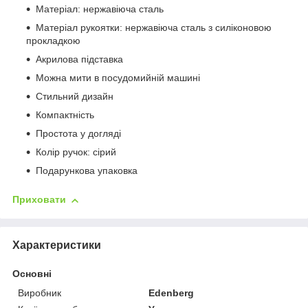
Матеріал: нержавіюча сталь
Матеріал рукоятки: нержавіюча сталь з силіконовою
прокладкою
Акрилова підставка
Можна мити в посудомийній машині
Стильний дизайн
Компактність
Простота у догляді
Колір ручок: сірий
Подарункова упаковка
Приховати
Характеристики
Основні
Виробник
Edenberg