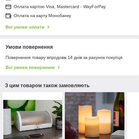
Оплата картою Visa, Mastercard - WayForPay
Оплата на карту Монобанку
Всі умови оплати
Умови повернення
Повернення товару впродовж 14 днів за рахунок покупця
Всі умови повернення
З цим товаром також замовляють