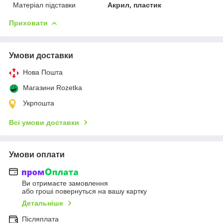
Матеріал підставки
Акрил, пластик
Приховати
Умови доставки
Нова Пошта
Магазини Rozetka
Укрпошта
Всі умови доставки
Умови оплати
Ви отримаєте замовлення
або гроші повернуться на вашу картку
Детальніше
Післяплата