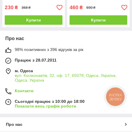
230
460
₴
₴
368 ₴
690 ₴
Купити
Купити
Про нас
98% позитивних з 396 відгуків за рік
Працює з 28.07.2011
м. Одеса
вул. Космонавтів, 32, оф. 17, 65078, Одеса, Україна,
Одеса, Україна
Контакти
КНОПКА
ЗВ'ЯЗКУ
Сьогодні працює з 10:00 до 18:00
Показати весь графік роботи
Про нас