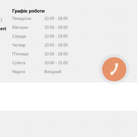
Графік роботи
Понеділок
10:00
18:00
11
Вівторок
10:00
18:00
Середа
10:00
18:00
Четвер
10:00
18:00
Пʼятниця
10:00
18:00
Субота
10:00
15:00
КНОПКА
Неділя
Вихідний
ЗВ'ЯЗКУ