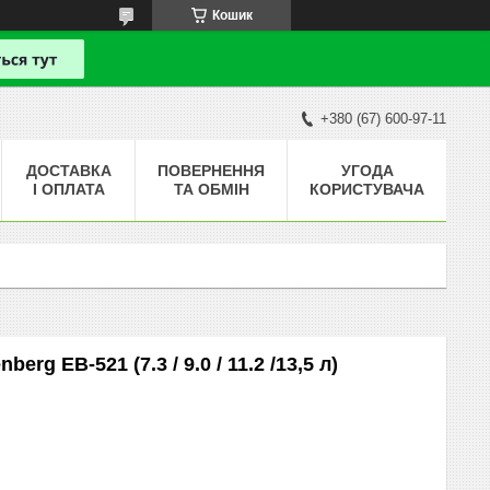
Кошик
+380 (67) 600-97-11
ДОСТАВКА
ПОВЕРНЕННЯ
УГОДА
І ОПЛАТА
ТА ОБМІН
КОРИСТУВАЧА
rg EB-521 (7.3 / 9.0 / 11.2 /13,5 л)