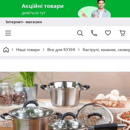
Інтернет- магазин
Наші товари
Все для КУХНІ
Каструлі, казанки, сково