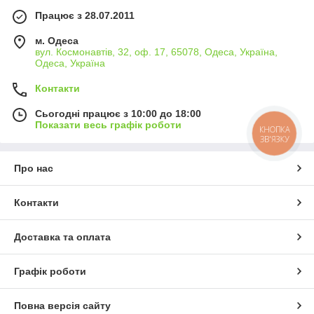
Працює з 28.07.2011
м. Одеса
вул. Космонавтів, 32, оф. 17, 65078, Одеса, Україна,
Одеса, Україна
Контакти
Сьогодні працює з 10:00 до 18:00
Показати весь графік роботи
КНОПКА
ЗВ'ЯЗКУ
Про нас
Контакти
Доставка та оплата
Графік роботи
Повна версія сайту