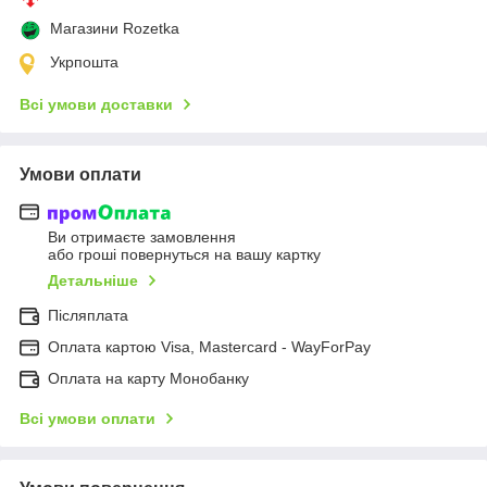
Магазини Rozetka
Укрпошта
Всі умови доставки
Умови оплати
Ви отримаєте замовлення
або гроші повернуться на вашу картку
Детальніше
Післяплата
Оплата картою Visa, Mastercard - WayForPay
Оплата на карту Монобанку
Всі умови оплати