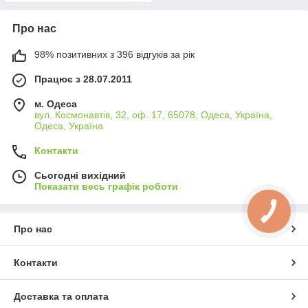
Про нас
98% позитивних з 396 відгуків за рік
Працює з 28.07.2011
м. Одеса
вул. Космонавтів, 32, оф. 17, 65078, Одеса, Україна,
Одеса, Україна
Контакти
Сьогодні вихідний
Показати весь графік роботи
Про нас
Контакти
Доставка та оплата