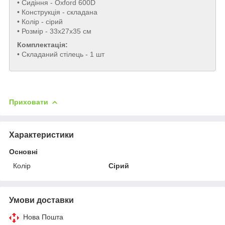
• Сидіння - Oxford 600D
• Конструкція - складана
• Колір - сірий
• Розмір - 33x27x35 см
Комплектація:
• Складаний стілець - 1 шт
Приховати
Характеристики
Основні
Колір
Сірий
Умови доставки
Нова Пошта