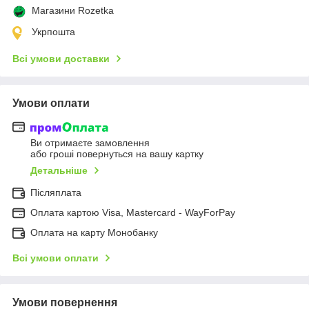
Магазини Rozetka
Укрпошта
Всі умови доставки
Умови оплати
Ви отримаєте замовлення
або гроші повернуться на вашу картку
Детальніше
Післяплата
Оплата картою Visa, Mastercard - WayForPay
Оплата на карту Монобанку
Всі умови оплати
Умови повернення