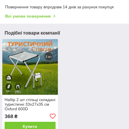
Повернення товару впродовж 14 днів за рахунок покупця
Всі умови повернення
Подібні товари компанії
Набір 2 шт стільці складані
туристичні 33x27x35 см
Oxford 600D
368
₴
Купити