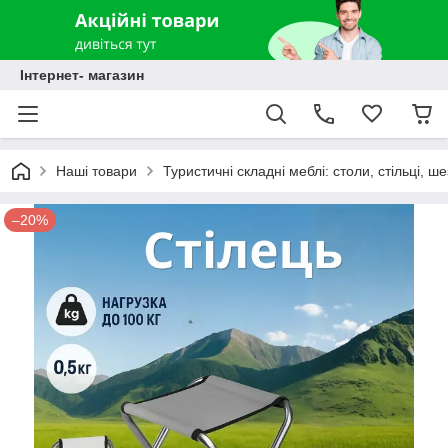
Інтернет- магазин
Наші товари
Туристичні складні меблі: столи, стільці, ш
–20%