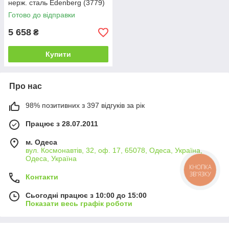
нерж. сталь Edenberg (3779)
Готово до відправки
5 658
₴
Купити
Про нас
98% позитивних з 397 відгуків за рік
Працює з 28.07.2011
м. Одеса
вул. Космонавтів, 32, оф. 17, 65078, Одеса, Україна,
Одеса, Україна
КНОПКА
ЗВ'ЯЗКУ
Контакти
Сьогодні працює з 10:00 до 15:00
Показати весь графік роботи