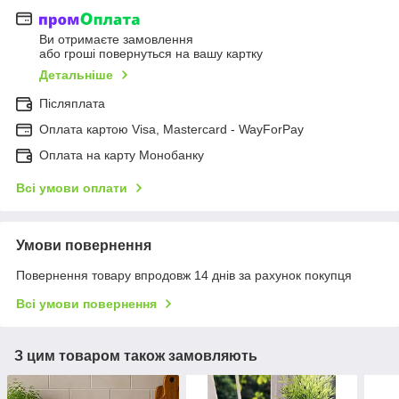
Ви отримаєте замовлення
або гроші повернуться на вашу картку
Детальніше
Післяплата
Оплата картою Visa, Mastercard - WayForPay
Оплата на карту Монобанку
Всі умови оплати
Умови повернення
Повернення товару впродовж 14 днів за рахунок покупця
Всі умови повернення
З цим товаром також замовляють