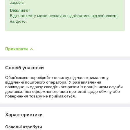
засобів
Важливо:
Відтінок тенту може незначно відрізнятися від зображень
на фото.
Приховати
Спосіб упаковки
Обов’язково перевіряйте посилку під час отримання у
відділенні поштового оператора. У разі виявлення
пошкоджень одразу складіть акт разом із працівником служби
доставки. Без оформленого акта претензії щодо обміну або
повернення товару не приймаються.
Характеристики
Основні атрибути