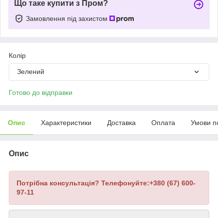
Що таке купити з Пром?
Замовлення під захистом
Колір
Зелений
Готово до відправки
Опис
Характеристики
Доставка
Оплата
Умови п
Опис
Потрібна консультація? Телефонуйте:+380 (67) 600-
97-11