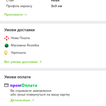
Стан
Нове
Профіль каркасу
3х3 см
Приховати
Умови доставки
Нова Пошта
Магазини Rozetka
Укрпошта
Всі умови доставки
Умови оплати
Ви отримаєте замовлення
або гроші повернуться на вашу картку
Детальніше