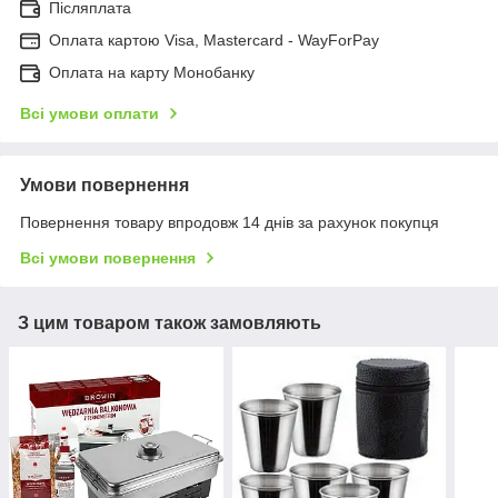
Післяплата
Оплата картою Visa, Mastercard - WayForPay
Оплата на карту Монобанку
Всі умови оплати
Умови повернення
Повернення товару впродовж 14 днів за рахунок покупця
Всі умови повернення
З цим товаром також замовляють