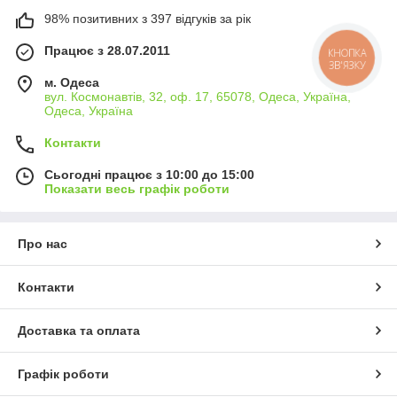
98% позитивних з 397 відгуків за рік
Працює з 28.07.2011
КНОПКА
ЗВ'ЯЗКУ
м. Одеса
вул. Космонавтів, 32, оф. 17, 65078, Одеса, Україна,
Одеса, Україна
Контакти
Сьогодні працює з 10:00 до 15:00
Показати весь графік роботи
Про нас
Контакти
Доставка та оплата
Графік роботи