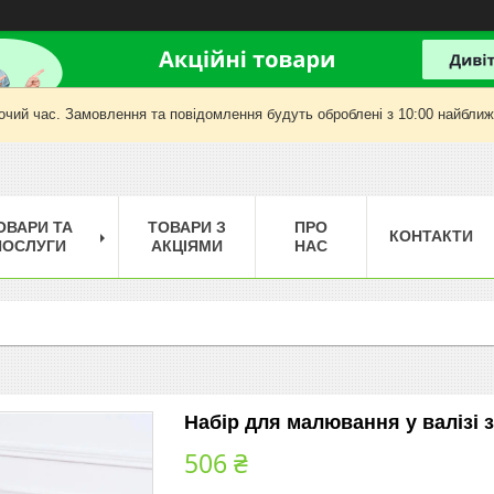
очий час. Замовлення та повідомлення будуть оброблені з 10:00 найближч
ОВАРИ ТА
ТОВАРИ З
ПРО
КОНТАКТИ
ПОСЛУГИ
АКЦІЯМИ
НАС
Набір для малювання у валізі 
506 ₴