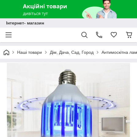
Інтернет- магазин
Наші товари
Дім, Дача, Сад, Город
Антимоскітна лам