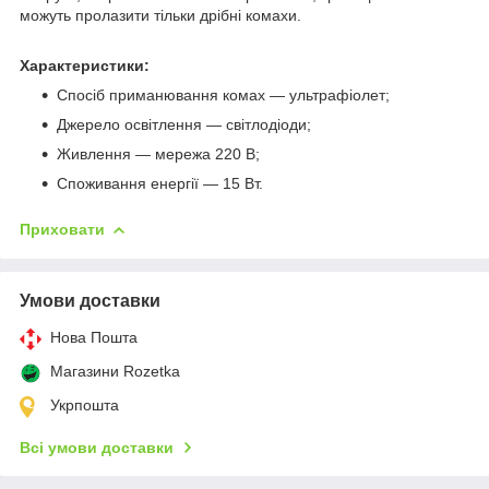
можуть пролазити тільки дрібні комахи.
Характеристики:
Спосіб приманювання комах — ультрафіолет;
Джерело освітлення — світлодіоди;
Живлення — мережа 220 В;
Споживання енергії — 15 Вт.
Приховати
Умови доставки
Нова Пошта
Магазини Rozetka
Укрпошта
Всі умови доставки