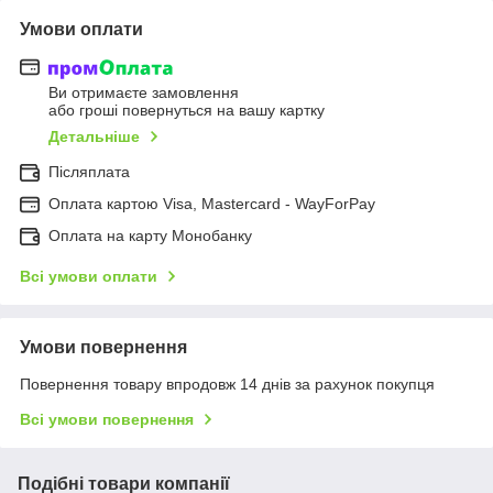
Умови оплати
Ви отримаєте замовлення
або гроші повернуться на вашу картку
Детальніше
Післяплата
Оплата картою Visa, Mastercard - WayForPay
Оплата на карту Монобанку
Всі умови оплати
Умови повернення
Повернення товару впродовж 14 днів за рахунок покупця
Всі умови повернення
Подібні товари компанії