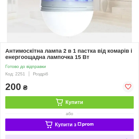
Антимоскітна лампа 2 в 1 пастка від комарів і
енергоощадна лампочка 15 Вт
Готово до відправки
Код: 2251
Роздріб
200
₴
Купити
або
Купити з