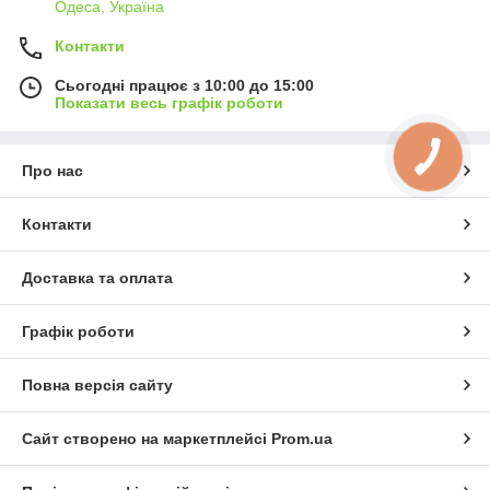
Одеса, Україна
Контакти
Сьогодні працює з 10:00 до 15:00
Показати весь графік роботи
Про нас
Контакти
Доставка та оплата
Графік роботи
Повна версія сайту
Сайт створено на маркетплейсі
Prom.ua