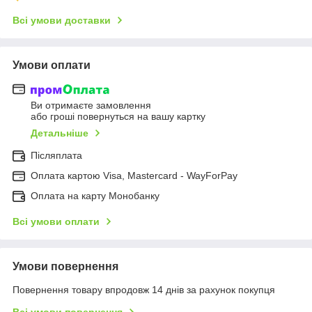
Всі умови доставки
Умови оплати
Ви отримаєте замовлення
або гроші повернуться на вашу картку
Детальніше
Післяплата
Оплата картою Visa, Mastercard - WayForPay
Оплата на карту Монобанку
Всі умови оплати
Умови повернення
Повернення товару впродовж 14 днів за рахунок покупця