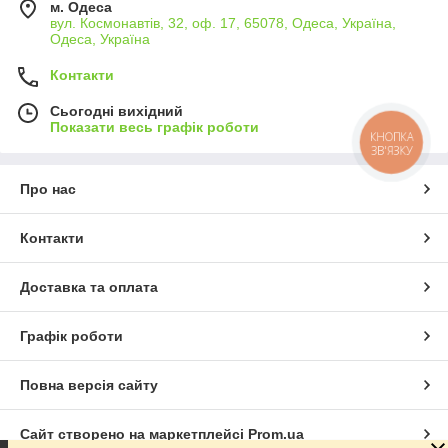
м. Одеса
вул. Космонавтів, 32, оф. 17, 65078, Одеса, Україна,
Одеса, Україна
Контакти
Сьогодні вихідний
Показати весь графік роботи
КНОПКА
ЗВ'ЯЗКУ
Про нас
Контакти
Доставка та оплата
Графік роботи
Повна версія сайту
Сайт створено на маркетплейсі
Prom.ua