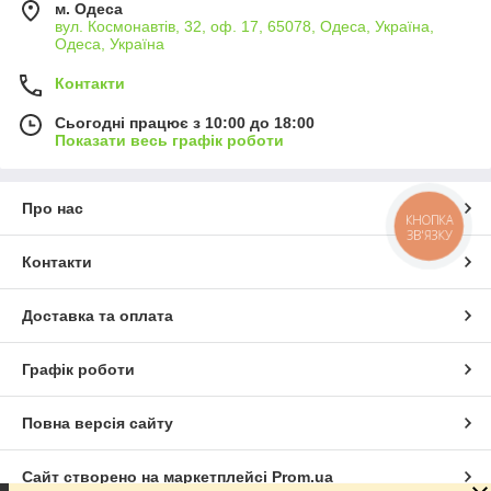
м. Одеса
вул. Космонавтів, 32, оф. 17, 65078, Одеса, Україна,
Одеса, Україна
Контакти
Сьогодні працює з 10:00 до 18:00
Показати весь графік роботи
Про нас
КНОПКА
ЗВ'ЯЗКУ
Контакти
Доставка та оплата
Графік роботи
Повна версія сайту
Сайт створено на маркетплейсі
Prom.ua