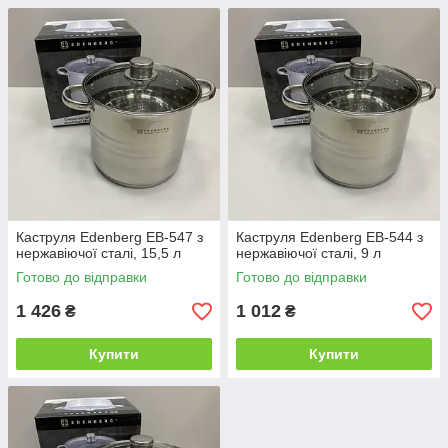
Каструля Edenberg EB-547 з
Каструля Edenberg EB-544 з
нержавіючої сталі, 15,5 л
нержавіючої сталі, 9 л
Готово до відправки
Готово до відправки
1 426
1 012
₴
₴
Купити
Купити