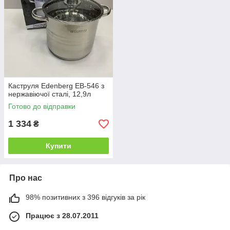
Каструля Edenberg EB-546 з
нержавіючої сталі, 12,9л
Готово до відправки
1 334
₴
Купити
Про нас
98% позитивних з 396 відгуків за рік
Працює з 28.07.2011