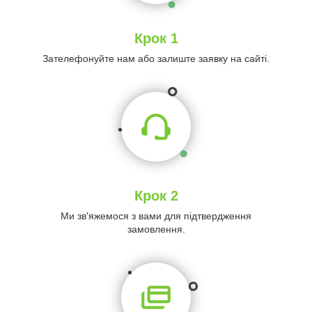
Крок 1
Зателефонуйте нам або залиште заявку на сайті.
Крок 2
Ми зв'яжемося з вами для підтвердження
замовлення.