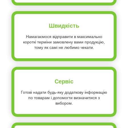
Швидкість
Намагаємося відправити в максимально
короткі терміни замовлену вами продукцію,
тому як самі не любимо чекати.
Сервіс
Готові надати будь-яку додаткову інформацію
по товарам і допомогти визначитися з
вибором.