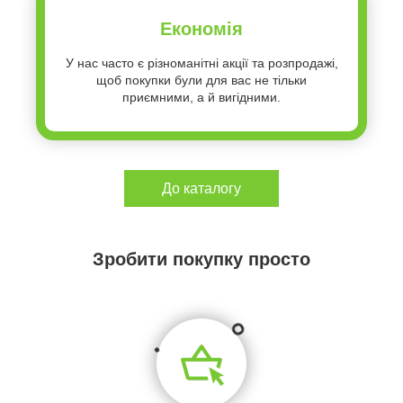
Економія
У нас часто є різноманітні акції та розпродажі,
щоб покупки були для вас не тільки
приємними, а й вигідними.
До каталогу
Зробити покупку просто