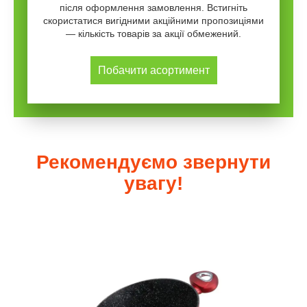
після оформлення замовлення. Встигніть
скористатися вигідними акційними пропозиціями
— кількість товарів за акції обмежений.
Побачити асортимент
Рекомендуємо звернути
увагу!