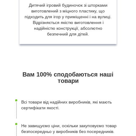
Дитячий ігровий будиночок зі шторками
виготовлений з міцного пластику, що
підходить для ігор у приміщенні і на вулиці.
Відрізняється якістю виготовлення і
надійністю конструкції, абсолютно
безпечний для дітей.
Вам 100% сподобаються наші
товари
Всі товари від надійних виробників, які мають
сертифікати якості.
Не завищуємо ціни, оскільки закуповуємо товар
безпосередньо у виробників без посередників.