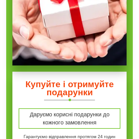
Купуйте і отримуйте
подарунки
Даруємо корисні подарунки до
кожного замовлення
Гарантуємо відправлення протягом 24 годин