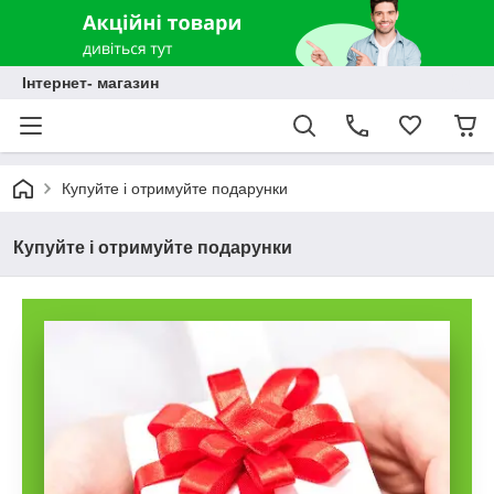
Інтернет- магазин
Купуйте і отримуйте подарунки
Купуйте і отримуйте подарунки