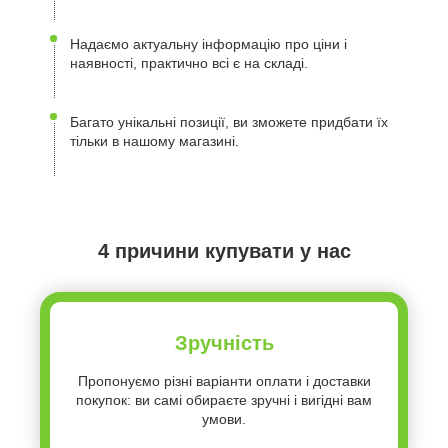
Надаємо актуальну інформацію про ціни і
наявності, практично всі є на складі.
Багато унікальні позиції, ви зможете придбати їх
тільки в нашому магазині.
4 причини купувати у нас
Зручність
Пропонуємо різні варіанти оплати і доставки
покупок: ви самі обираєте зручні і вигідні вам
умови.